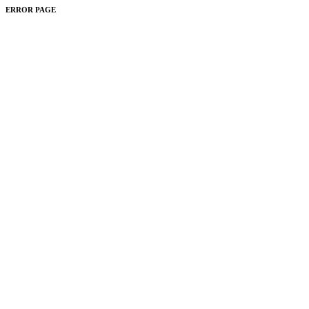
ERROR PAGE