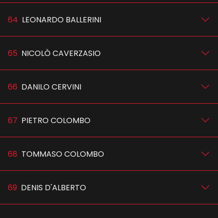
64
LEONARDO BALLERINI
65
NICOLÒ CAVERZASIO
66
DANILO CERVINI
67
PIETRO COLOMBO
68
TOMMASO COLOMBO
69
DENIS D'ALBERTO