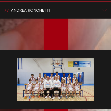
77
ANDREA RONCHETTI