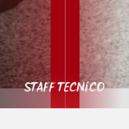
Staff Tecnico