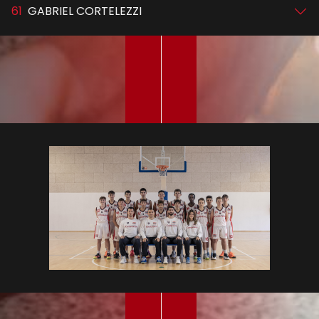
61
GABRIEL CORTELEZZI