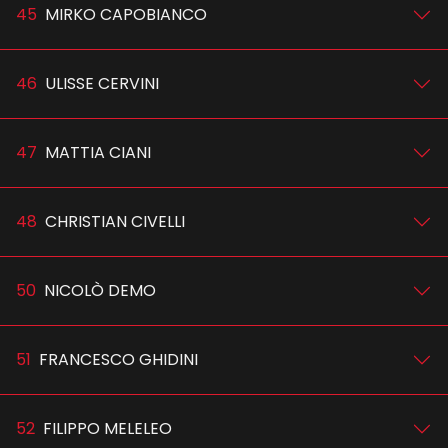
45
MIRKO CAPOBIANCO
46
ULISSE CERVINI
47
MATTIA CIANI
48
CHRISTIAN CIVELLI
50
NICOLÒ DEMO
51
FRANCESCO GHIDINI
52
FILIPPO MELELEO