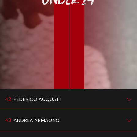
42
FEDERICO ACQUATI
43
ANDREA ARMAGNO