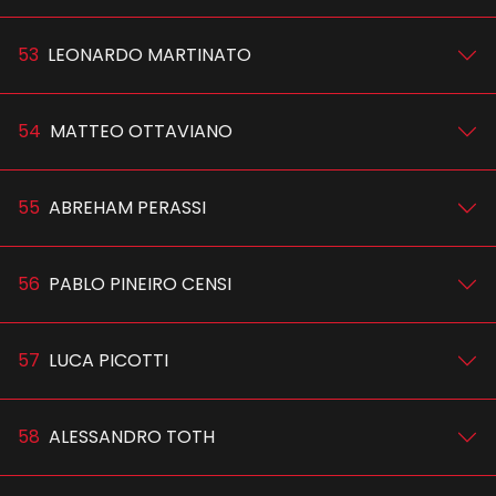
53
LEONARDO MARTINATO
54
MATTEO OTTAVIANO
55
ABREHAM PERASSI
56
PABLO PINEIRO CENSI
57
LUCA PICOTTI
58
ALESSANDRO TOTH