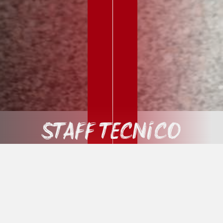
Staff Tecnico